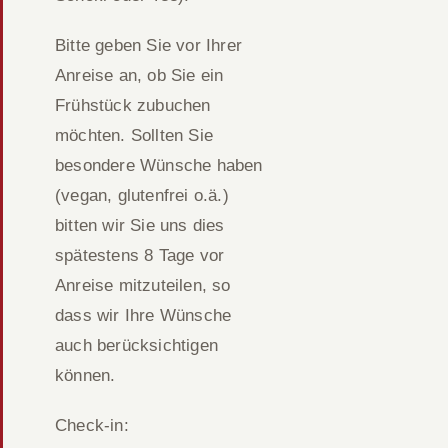
Bitte geben Sie vor Ihrer
Anreise an, ob Sie ein
Frühstück zubuchen
möchten. Sollten Sie
besondere Wünsche haben
(vegan, glutenfrei o.ä.)
bitten wir Sie uns dies
spätestens 8 Tage vor
Anreise mitzuteilen, so
dass wir Ihre Wünsche
auch berücksichtigen
können.
Check-in: