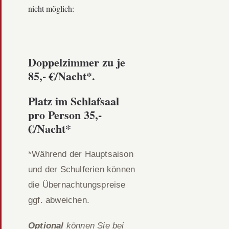
nicht möglich:
Doppelzimmer zu je
85,- €/Nacht*.
Platz im Schlafsaal
pro Person 35,-
€/Nacht*
*Während der Hauptsaison
und der Schulferien können
die Übernachtungspreise
ggf. abweichen.
Optional
können Sie bei