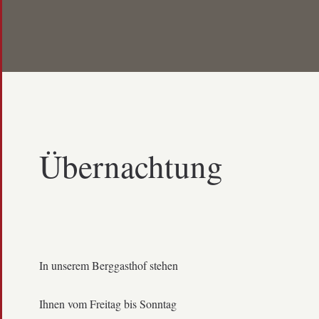
Übernachtung
In unserem Berggasthof stehen
Ihnen vom Freitag bis Sonntag