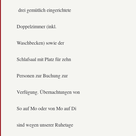
drei gemütlich eingerichtete
Doppelzimmer (inkl.
Waschbecken) sowie der
Schlafsaal mit Platz für zehn
Personen zur Buchung zur
Verfügung. Übernachtungen von
So auf Mo oder von Mo auf Di
sind wegen unserer Ruhetage