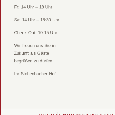
Fr: 14 Uhr – 18 Uhr
Sa: 14 Uhr – 18:30 Uhr
Check-Out: 10:15 Uhr
Wir freuen uns Sie in
Zukunft als Gäste
begrüßen zu dürfen.
Ihr Stollenbacher Hof