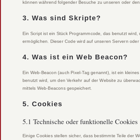
können während folgender Besuche zu unseren oder den S
3. Was sind Skripte?
Ein Script ist ein Stück Programmcode, das benutzt wird, 
ermöglichen. Dieser Code wird auf unseren Servern oder
4. Was ist ein Web Beacon?
Ein Web-Beacon (auch Pixel-Tag genannt), ist ein kleines
benutzt wird, um den Verkehr auf der Website zu überwa
mittels Web-Beacons gespeichert.
5. Cookies
5.1 Technische oder funktionelle Cookies
Einige Cookies stellen sicher, dass bestimmte Teile der