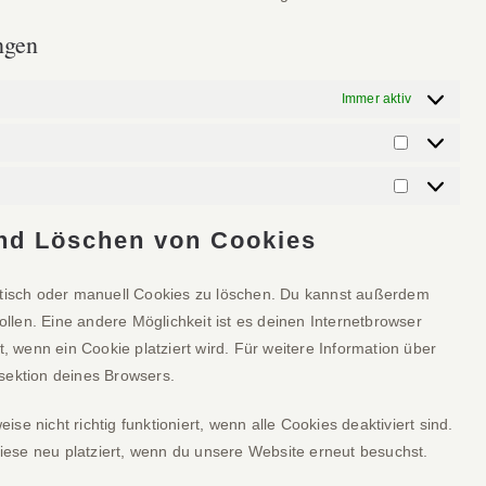
ngen
Immer aktiv
Vorlieben
Marketing
und Löschen von Cookies
isch oder manuell Cookies zu löschen. Du kannst außerdem
sollen. Eine andere Möglichkeit ist es deinen Internetbrowser
t, wenn ein Cookie platziert wird. Für weitere Information über
sektion deines Browsers.
e nicht richtig funktioniert, wenn alle Cookies deaktiviert sind.
ese neu platziert, wenn du unsere Website erneut besuchst.