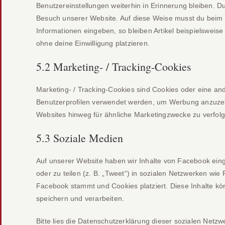
Benutzereinstellungen weiterhin in Erinnerung bleiben. Du
Besuch unserer Website. Auf diese Weise musst du beim 
Informationen eingeben, so bleiben Artikel beispielsweis
ohne deine Einwilligung platzieren.
5.2 Marketing- / Tracking-Cookies
Marketing- / Tracking-Cookies sind Cookies oder eine and
Benutzerprofilen verwendet werden, um Werbung anzuzei
Websites hinweg für ähnliche Marketingzwecke zu verfol
5.3 Soziale Medien
Auf unserer Website haben wir Inhalte von Facebook eing
oder zu teilen (z. B. „Tweet“) in sozialen Netzwerken wie
Facebook stammt und Cookies platziert. Diese Inhalte kö
speichern und verarbeiten.
Bitte lies die Datenschutzerklärung dieser sozialen Netzw