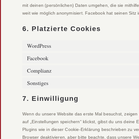
mit deinen (persönlichen) Daten umgehen, die sie mithil
weit wie möglich anonymisiert. Facebook hat seinen Sitz 
6. Platzierte Cookies
WordPress
Facebook
Complianz
Sonstiges
7. Einwilligung
Wenn du unsere Website das erste Mal besuchst, zeigen w
auf „Einstellungen speichern“ klickst, gibst du uns deine
Plugins wie in dieser Cookie-Erklärung beschrieben zu 
Browser deaktivieren, aber bitte beachte, dass unsere Web