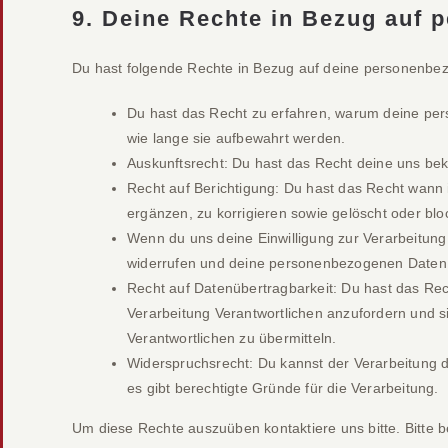
9. Deine Rechte in Bezug auf
Du hast folgende Rechte in Bezug auf deine personenbe
Du hast das Recht zu erfahren, warum deine pe
wie lange sie aufbewahrt werden.
Auskunftsrecht: Du hast das Recht deine uns be
Recht auf Berichtigung: Du hast das Recht wan
ergänzen, zu korrigieren sowie gelöscht oder bl
Wenn du uns deine Einwilligung zur Verarbeitung 
widerrufen und deine personenbezogenen Daten 
Recht auf Datenübertragbarkeit: Du hast das Re
Verarbeitung Verantwortlichen anzufordern und si
Verantwortlichen zu übermitteln.
Widerspruchsrecht: Du kannst der Verarbeitung 
es gibt berechtigte Gründe für die Verarbeitung.
Um diese Rechte auszuüben kontaktiere uns bitte. Bitte 