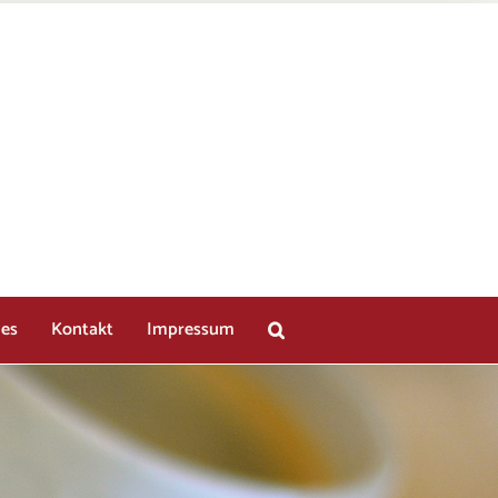
les
Kontakt
Impressum