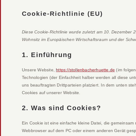
Cookie-Richtlinie (EU)
Diese Cookie-Richtlinie wurde zuletzt am 10. Dezember 20
Wohnsitz im Europäischen Wirtschaftsraum und der Schw
1. Einführung
Unsere Website,
https://stollenbacherhuette.de
(im folgen
Technologien (der Einfachheit halber werden all diese 
uns beauftragten Drittparteien platziert. In dem unten 
Cookies auf unserer Website.
2. Was sind Cookies?
Ein Cookie ist eine einfache kleine Datei, die gemeinsam
Webbrowser auf dem PC oder einem anderen Gerät gespei