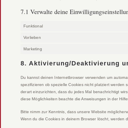
7.1 Verwalte deine Einwilligungseinstellu
Funktional
Vorlieben
Marketing
8. Aktivierung/Deaktivierung 
Du kannst deinen Internetbrowser verwenden um automat
spezifizieren ob spezielle Cookies nicht platziert werden 
derart einzurichten, dass du jedes Mal benachrichtigt wirs
diese Möglichkeiten beachte die Anweisungen in der Hilfe
Bitte nimm zur Kenntnis, dass unsere Website möglicherweis
Wenn du die Cookies in deinem Browser löscht, werden di