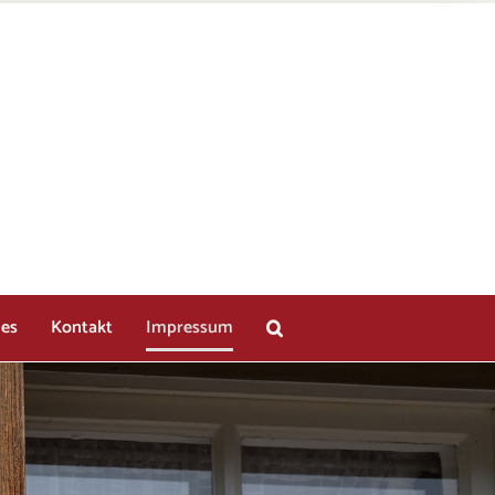
les
Kontakt
Impressum