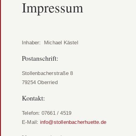
Impressum
Inhaber: Michael Kästel
Postanschrift:
Stollenbacherstraße 8
79254 Oberried
Kontakt:
Telefon: 07661 / 4519
E-Mail:
info@stollenbacherhuette.de