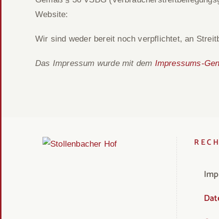
Website:
Wir sind weder bereit noch verpflichtet, an Stre
Das Impressum wurde mit dem
Impressums-Gene
RECH
Imp
Dat